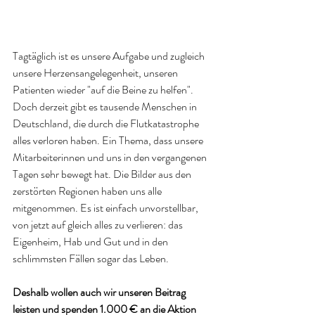
Tagtäglich ist es unsere Aufgabe und zugleich 
unsere Herzensangelegenheit, unseren 
Patienten wieder "auf die Beine zu helfen". 
Doch derzeit gibt es tausende Menschen in 
Deutschland, die durch die Flutkatastrophe 
alles verloren haben. Ein Thema, dass unsere 
Mitarbeiterinnen und uns in den vergangenen 
Tagen sehr bewegt hat. Die Bilder aus den 
zerstörten Regionen haben uns alle 
mitgenommen. Es ist einfach unvorstellbar, 
von jetzt auf gleich alles zu verlieren: das 
Eigenheim, Hab und Gut und in den 
schlimmsten Fällen sogar das Leben. 
Deshalb wollen auch wir unseren Beitrag 
leisten und spenden 1.000 € an die Aktion 