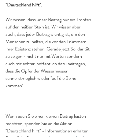
"Deutschland hilft". 
Wir wissen, dass unser Beitrag nur ein Tropfen 
auf den heißen Stein ist. Wir wissen aber 
auch, dass jeder Beitrag wichtig ist, um den 
Menschen zu helfen, die vor den Trümmern 
ihrer Existenz stehen. Gerade jetzt Solidarität 
zu zeigen - nicht nur mit Worten sondern 
auch mit echter  hoffentlich dazu beitragen, 
dass die Opfer der Wassermassen 
schnellstmöglich wieder "auf die Beine 
kommen". 
Wenn auch Sie einen kleinen Beitrag leisten 
möchten, spenden Sie an die Aktion 
"Deutschland hilft" - Informationen erhalten 