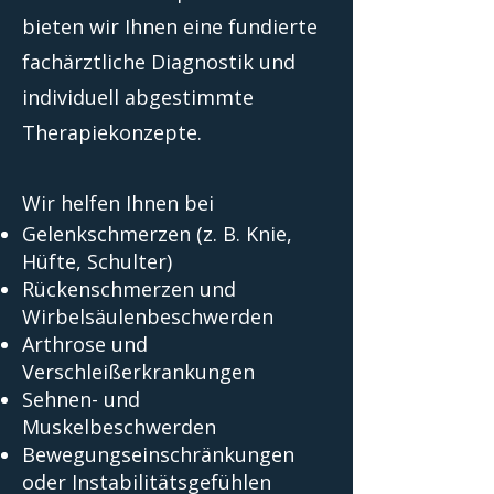
bieten wir Ihnen eine fundierte
fachärztliche Diagnostik und
individuell abgestimmte
Therapiekonzepte.
Wir helfen Ihnen bei
Gelenkschmerzen (z. B. Knie,
Hüfte, Schulter)
Rückenschmerzen und
Wirbelsäulenbeschwerden
Arthrose und
Verschleißerkrankungen
Sehnen- und
Muskelbeschwerden
Bewegungseinschränkungen
oder Instabilitätsgefühlen