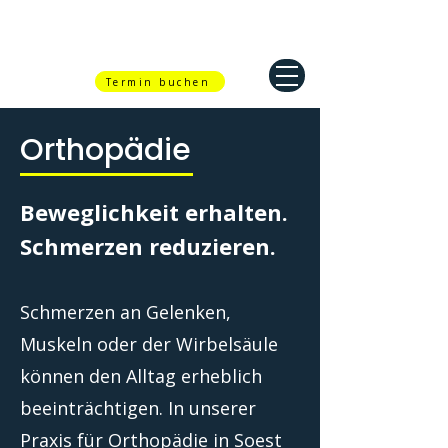
Termin buchen
Orthopädie
Beweglichkeit erhalten.
Schmerzen reduzieren.
Schmerzen an Gelenken,
Muskeln oder der Wirbelsäule
können den Alltag erheblich
beeinträchtigen. In unserer
Praxis für Orthopädie in Soest