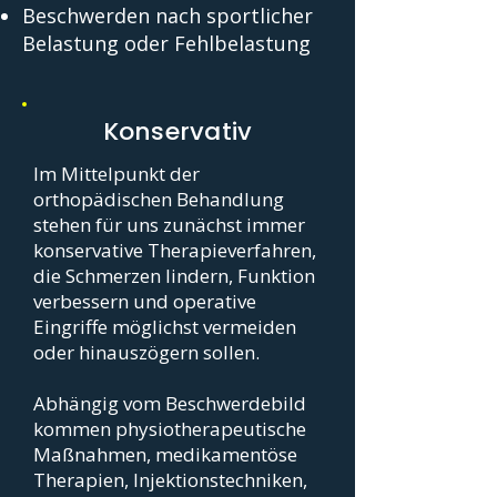
Beschwerden nach sportlicher
Belastung oder Fehlbelastung
Konservativ
Im Mittelpunkt der
orthopädischen Behandlung
stehen für uns zunächst immer
konservative Therapieverfahren,
die Schmerzen lindern, Funktion
verbessern und operative
Eingriffe möglichst vermeiden
oder hinauszögern sollen.
Abhängig vom Beschwerdebild
kommen physiotherapeutische
Maßnahmen, medikamentöse
Therapien, Injektionstechniken,