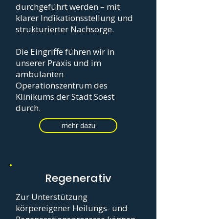
durchgeführt werden – mit
klarer Indikationsstellung und
strukturierter Nachsorge.
Die Eingriffe führen wir in
unserer Praxis und im
ambulanten
Operationszentrum des
Klinikums der Stadt Soest
durch.
mehr dazu
Regenerativ
Zur Unterstützung
körpereigener Heilungs- und