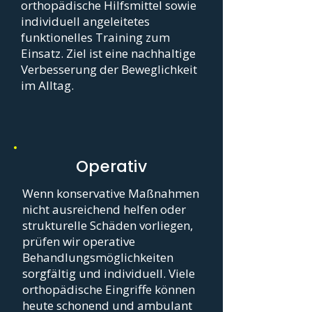
orthopädische Hilfsmittel sowie
individuell angeleitetes
funktionelles Training zum
Einsatz. Ziel ist eine nachhaltige
Verbesserung der Beweglichkeit
im Alltag.
Operativ
Wenn konservative Maßnahmen
nicht ausreichend helfen oder
strukturelle Schäden vorliegen,
prüfen wir operative
Behandlungsmöglichkeiten
sorgfältig und individuell. Viele
orthopädische Eingriffe können
heute schonend und ambulant