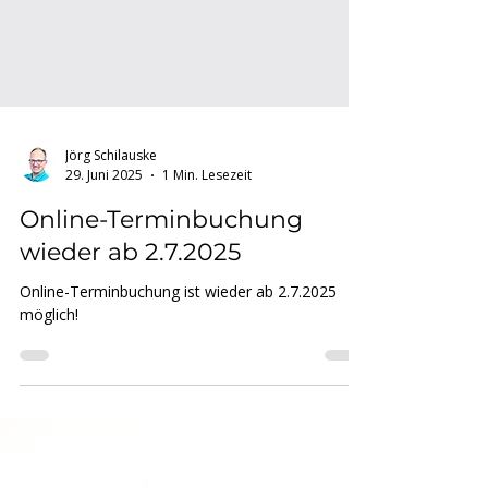
Jörg Schilauske
29. Juni 2025
1 Min. Lesezeit
Online-Terminbuchung
wieder ab 2.7.2025
Online-Terminbuchung ist wieder ab 2.7.2025
möglich!