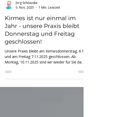
Jörg Schilauske
5. Nov. 2025
1 Min. Lesezeit
Kirmes ist nur einmal im
Jahr - unsere Praxis bleibt
Donnerstag und Freitag
geschlossen!
Unsere Praxis bleibt am Kirmesdonnerstag, 6.11.
und am Freitag 7.11.2025 geschlossen. Ab
Montag, 10.11.2025 sind wir wieder für Sie da.