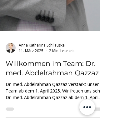
Anna Katharina Schilauske
11. März 2025
2 Min. Lesezeit