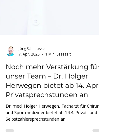
Jörg Schilauske
7. Apr. 2025
1 Min. Lesezeit
Noch mehr Verstärkung für
unser Team – Dr. Holger